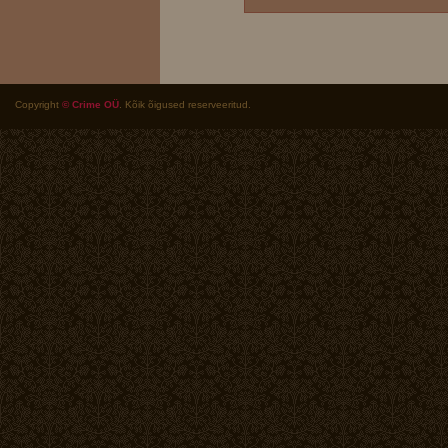
Copyright
© Crime OÜ
. Kõik õigused reserveeritud.