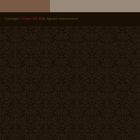
Copyright
© Crime OÜ
. Kõik õigused reserveeritud.