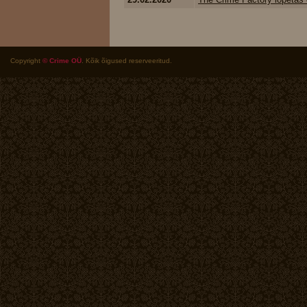
Copyright
© Crime OÜ
. Kõik õigused reserveeritud.